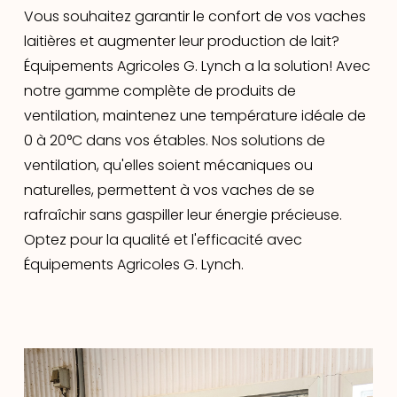
Vous souhaitez garantir le confort de vos vaches
laitières et augmenter leur production de lait?
Équipements Agricoles G. Lynch a la solution! Avec
notre gamme complète de produits de
ventilation, maintenez une température idéale de
0 à 20°C dans vos étables. Nos solutions de
ventilation, qu'elles soient mécaniques ou
naturelles, permettent à vos vaches de se
rafraîchir sans gaspiller leur énergie précieuse.
Optez pour la qualité et l'efficacité avec
Équipements Agricoles G. Lynch.