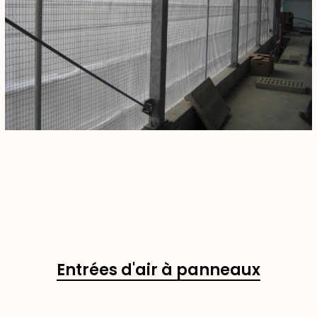
Entrées d'air à panneaux