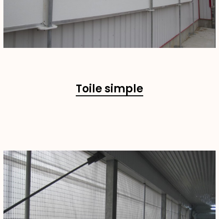
Toile simple