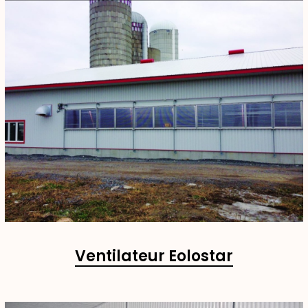
Ventilateur Eolostar