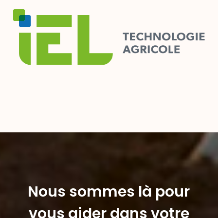
Nous sommes là pour
vous aider dans votre