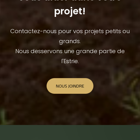
projet!
Contactez-nous pour vos projets petits ou
grands.
Nous desservons une grande partie de
l'Estrie.
NOUS JOINDRE