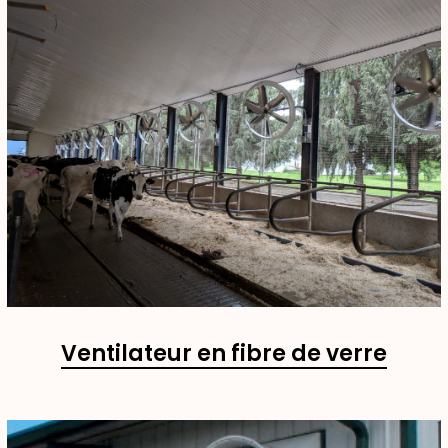
Ventilateur en fibre de verre