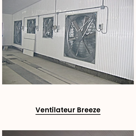
Ventilateur Breeze