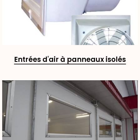
Entrées d'air à panneaux isolés