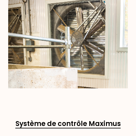
Système de contrôle Maximus