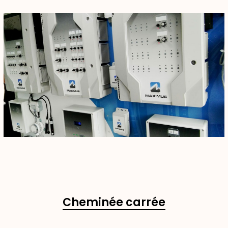
Cheminée carrée