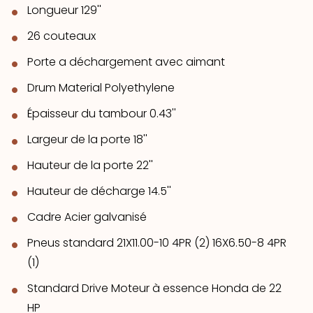
Longueur 129''
26 couteaux
Porte a déchargement avec aimant
Drum Material Polyethylene
Épaisseur du tambour 0.43''
Largeur de la porte 18''
Hauteur de la porte 22''
Hauteur de décharge 14.5''
Cadre Acier galvanisé
Pneus standard
21X11.00-10 4PR (2)
16X6.50-8 4PR
(1)
Standard Drive Moteur à essence Honda de 22
HP