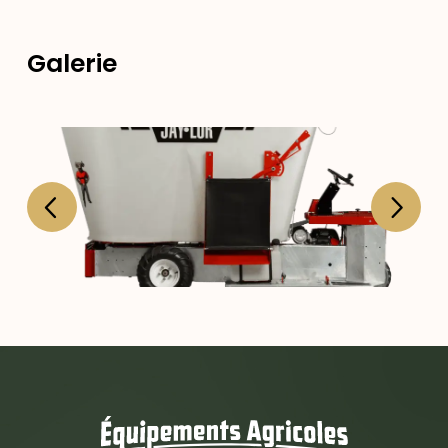
Galerie