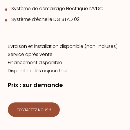
Système de démarrage Électrique 12VDC
Système d’échelle DG STAD 02
Livraison et installation disponible (non-incluses)
Service après vente
Financement disponible
Disponible dès aujourd'hui
Prix : sur demande
CONTACTEZ NOUS !!